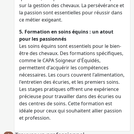
sur la gestion des chevaux. La persévérance et
la passion sont essentielles pour réussir dans
ce métier exigeant.
5. Formation en soins équins : un atout
pour les passionnés
Les soins équins sont essentiels pour le bien-
être des chevaux. Des formations spécifiques,
comme le CAPA Soigneur d'Équidés,
permettent d'acquérir les compétences
nécessaires. Les cours couvrent l'alimentation,
l'entretien des écuries, et les premiers soins.
Les stages pratiques offrent une expérience
précieuse pour travailler dans des écuries ou
des centres de soins. Cette formation est
idéale pour ceux qui souhaitent allier passion
et profession.