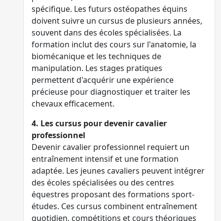
spécifique. Les futurs ostéopathes équins
doivent suivre un cursus de plusieurs années,
souvent dans des écoles spécialisées. La
formation inclut des cours sur l'anatomie, la
biomécanique et les techniques de
manipulation. Les stages pratiques
permettent d'acquérir une expérience
précieuse pour diagnostiquer et traiter les
chevaux efficacement.
4. Les cursus pour devenir cavalier
professionnel
Devenir cavalier professionnel requiert un
entraînement intensif et une formation
adaptée. Les jeunes cavaliers peuvent intégrer
des écoles spécialisées ou des centres
équestres proposant des formations sport-
études. Ces cursus combinent entraînement
quotidien, compétitions et cours théoriques