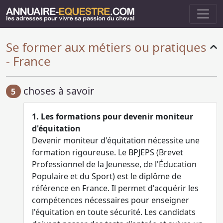
Se former aux métiers ou pratiques
- France
choses à savoir
5
1. Les formations pour devenir moniteur
d'équitation
Devenir moniteur d'équitation nécessite une
formation rigoureuse. Le BPJEPS (Brevet
Professionnel de la Jeunesse, de l'Éducation
Populaire et du Sport) est le diplôme de
référence en France. Il permet d'acquérir les
compétences nécessaires pour enseigner
l'équitation en toute sécurité. Les candidats