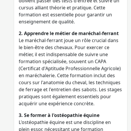
doivent passer des tests d'entrée et suivre un
cursus alliant théorie et pratique. Cette
formation est essentielle pour garantir un
enseignement de qualité.
2. Apprendre le métier de maréchal-ferrant
Le maréchal-ferrant joue un rôle crucial dans
le bien-être des chevaux. Pour exercer ce
métier, il est indispensable de suivre une
formation spécialisée, souvent un CAPA
(Certificat d'Aptitude Professionnelle Agricole)
en maréchalerie. Cette formation inclut des
cours sur l'anatomie du cheval, les techniques
de ferrage et l'entretien des sabots. Les stages
pratiques sont également essentiels pour
acquérir une expérience concrète.
3. Se former à l'ostéopathie équine
L'ostéopathie équine est une discipline en
plein essor, nécessitant une formation