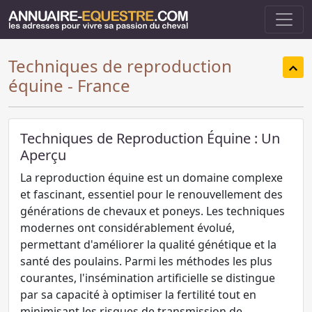
Techniques de reproduction
équine - France
Techniques de Reproduction Équine : Un
Aperçu
La reproduction équine est un domaine complexe
et fascinant, essentiel pour le renouvellement des
générations de chevaux et poneys. Les techniques
modernes ont considérablement évolué,
permettant d'améliorer la qualité génétique et la
santé des poulains. Parmi les méthodes les plus
courantes, l'insémination artificielle se distingue
par sa capacité à optimiser la fertilité tout en
minimisant les risques de transmission de