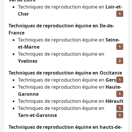
Techniques de reproduction équine en
Loir-et-
Cher
1
Techniques de reproduction équine en Ile-de-
France
Techniques de reproduction équine en
Seine-
et-Marne
1
Techniques de reproduction équine en
Yvelines
2
Techniques de reproduction équine en Occitanie
Techniques de reproduction équine en
Gers
1
Techniques de reproduction équine en
Haute-
Garonne
1
Techniques de reproduction équine en
Hérault
Techniques de reproduction équine en
1
Tarn-et-Garonne
1
Techniques de reproduction équine en hauts-de-