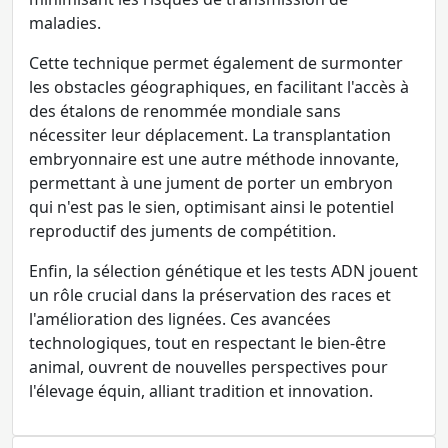
maladies.
Cette technique permet également de surmonter
les obstacles géographiques, en facilitant l'accès à
des étalons de renommée mondiale sans
nécessiter leur déplacement. La transplantation
embryonnaire est une autre méthode innovante,
permettant à une jument de porter un embryon
qui n'est pas le sien, optimisant ainsi le potentiel
reproductif des juments de compétition.
Enfin, la sélection génétique et les tests ADN jouent
un rôle crucial dans la préservation des races et
l'amélioration des lignées. Ces avancées
technologiques, tout en respectant le bien-être
animal, ouvrent de nouvelles perspectives pour
l'élevage équin, alliant tradition et innovation.