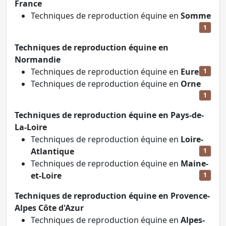
France
Techniques de reproduction équine en
Somme
1
Techniques de reproduction équine en
Normandie
Techniques de reproduction équine en
Eure
1
Techniques de reproduction équine en
Orne
1
Techniques de reproduction équine en Pays-de-
La-Loire
Techniques de reproduction équine en
Loire-
Atlantique
1
Techniques de reproduction équine en
Maine-
et-Loire
1
Techniques de reproduction équine en Provence-
Alpes Côte d'Azur
Techniques de reproduction équine en
Alpes-