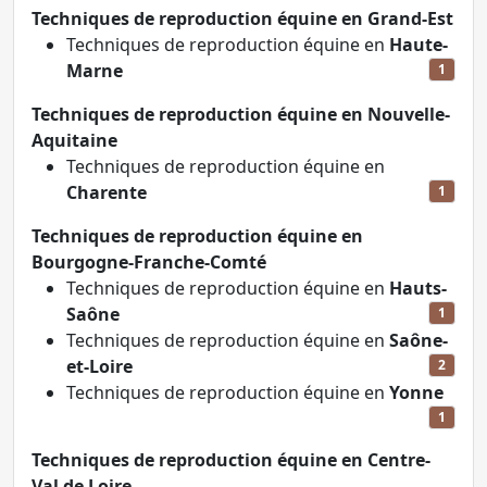
Techniques de reproduction équine en Grand-Est
Techniques de reproduction équine en
Haute-
Marne
1
Techniques de reproduction équine en Nouvelle-
Aquitaine
Techniques de reproduction équine en
Charente
1
Techniques de reproduction équine en
Bourgogne-Franche-Comté
Techniques de reproduction équine en
Hauts-
Saône
1
Techniques de reproduction équine en
Saône-
et-Loire
2
Techniques de reproduction équine en
Yonne
1
Techniques de reproduction équine en Centre-
Val de Loire