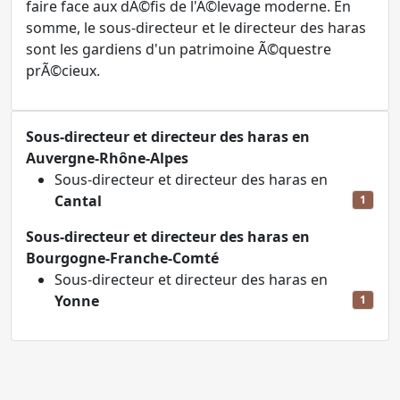
faire face aux dÃ©fis de l'Ã©levage moderne. En
somme, le sous-directeur et le directeur des haras
sont les gardiens d'un patrimoine Ã©questre
prÃ©cieux.
Sous-directeur et directeur des haras en
Auvergne-Rhône-Alpes
Sous-directeur et directeur des haras en
Cantal
1
Sous-directeur et directeur des haras en
Bourgogne-Franche-Comté
Sous-directeur et directeur des haras en
Yonne
1