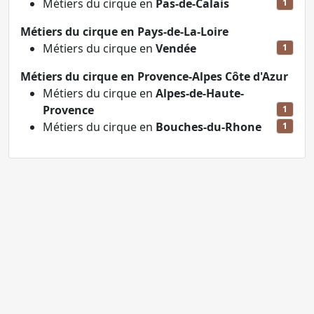
Métiers du cirque en
Pas-de-Calais
1
Métiers du cirque en Pays-de-La-Loire
Métiers du cirque en
Vendée
1
Métiers du cirque en Provence-Alpes Côte d'Azur
Métiers du cirque en
Alpes-de-Haute-
Provence
1
Métiers du cirque en
Bouches-du-Rhone
1