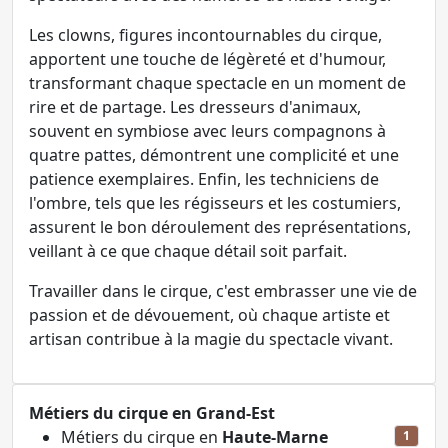
Les clowns, figures incontournables du cirque,
apportent une touche de légèreté et d'humour,
transformant chaque spectacle en un moment de
rire et de partage. Les dresseurs d'animaux,
souvent en symbiose avec leurs compagnons à
quatre pattes, démontrent une complicité et une
patience exemplaires. Enfin, les techniciens de
l'ombre, tels que les régisseurs et les costumiers,
assurent le bon déroulement des représentations,
veillant à ce que chaque détail soit parfait.
Travailler dans le cirque, c'est embrasser une vie de
passion et de dévouement, où chaque artiste et
artisan contribue à la magie du spectacle vivant.
Métiers du cirque en Grand-Est
Métiers du cirque en
Haute-Marne
1