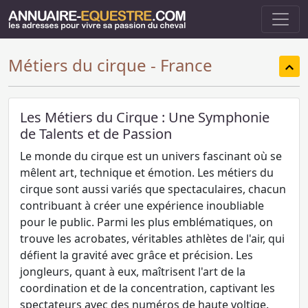
Métiers du cirque - France
Les Métiers du Cirque : Une Symphonie
de Talents et de Passion
Le monde du cirque est un univers fascinant où se
mêlent art, technique et émotion. Les métiers du
cirque sont aussi variés que spectaculaires, chacun
contribuant à créer une expérience inoubliable
pour le public. Parmi les plus emblématiques, on
trouve les acrobates, véritables athlètes de l'air, qui
défient la gravité avec grâce et précision. Les
jongleurs, quant à eux, maîtrisent l'art de la
coordination et de la concentration, captivant les
spectateurs avec des numéros de haute voltige.