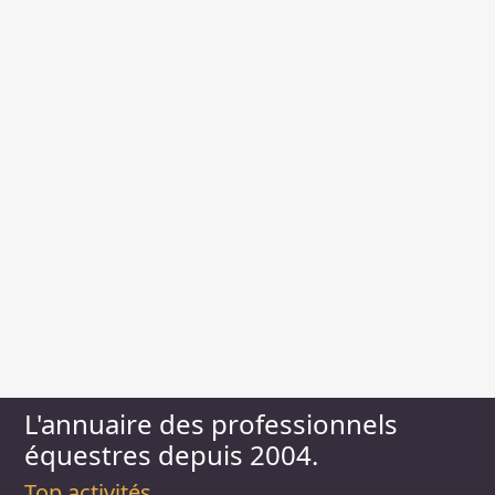
L'annuaire des professionnels
équestres depuis 2004.
Top activités