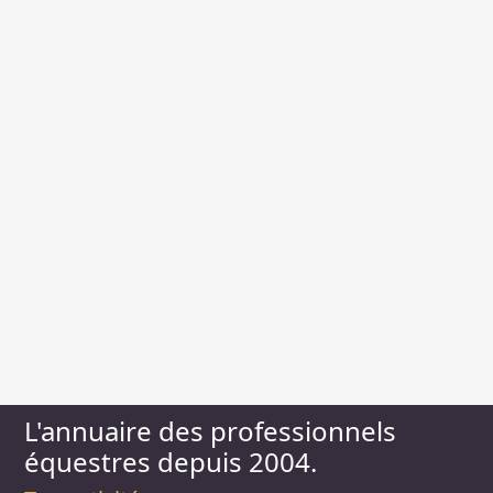
L'annuaire des professionnels
équestres depuis 2004.