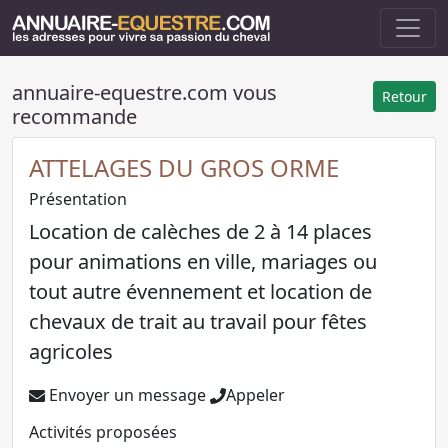
annuaire-equestre.com vous
Retour
recommande
ATTELAGES DU GROS ORME
Présentation
Location de calèches de 2 à 14 places
pour animations en ville, mariages ou
tout autre évennement et location de
chevaux de trait au travail pour fêtes
agricoles
Envoyer un message
Appeler
Activités proposées