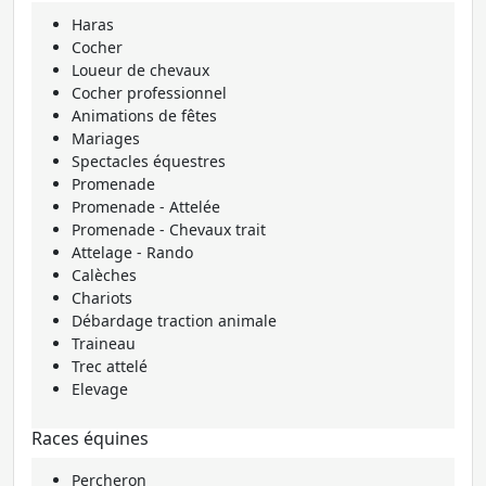
Haras
Cocher
Loueur de chevaux
Cocher professionnel
Animations de fêtes
Mariages
Spectacles équestres
Promenade
Promenade - Attelée
Promenade - Chevaux trait
Attelage - Rando
Calèches
Chariots
Débardage traction animale
Traineau
Trec attelé
Elevage
Races équines
Percheron