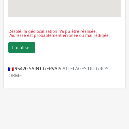
Désolé, la géolocalisation n'a pu être réalisée.
L'adresse est probablement erronée ou mal rédigée.
95420
SAINT GERVAIS
ATTELAGES DU GROS
ORME