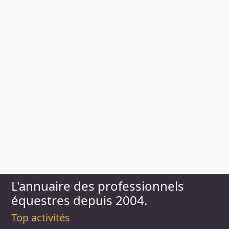
L'annuaire des professionnels
équestres depuis 2004.
Top activités