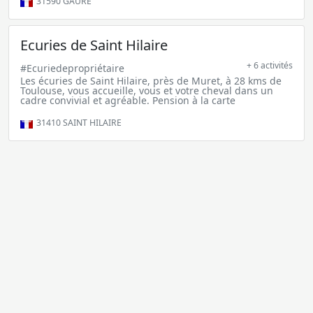
31590
GAURE
Ecuries de Saint Hilaire
+ 6 activités
#Ecuriedepropriétaire
Les écuries de Saint Hilaire, près de Muret, à 28 kms de
Toulouse, vous accueille, vous et votre cheval dans un
cadre convivial et agréable. Pension à la carte
31410
SAINT HILAIRE