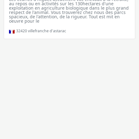
au repos ou en activités sur les 130hectares d'une
exploitation en agriculture biologique dans le plus grand
respect de l'animal. Vous trouverez chez nous des parcs
spacieux, de l'attention, de la rigueur. Tout est mit en
oeuvre pour le
32420
villefranche d'astarac