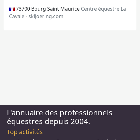
73700
Bourg Saint Maurice
Centre équestre La
Cavale - skijoering.com
L'annuaire des professionnels
équestres depuis 2004.
Top activités