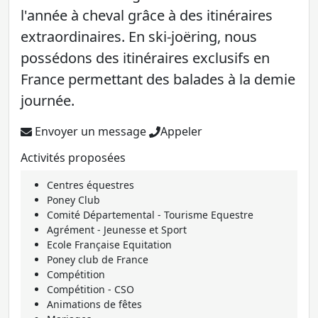
l'année à cheval grâce à des itinéraires
extraordinaires. En ski-joëring, nous
possédons des itinéraires exclusifs en
France permettant des balades à la demie
journée.
Envoyer un message
Appeler
Activités proposées
Centres équestres
Poney Club
Comité Départemental - Tourisme Equestre
Agrément - Jeunesse et Sport
Ecole Française Equitation
Poney club de France
Compétition
Compétition - CSO
Animations de fêtes