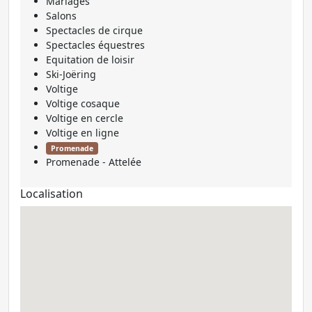
Mariages
Salons
Spectacles de cirque
Spectacles équestres
Equitation de loisir
Ski-Joëring
Voltige
Voltige cosaque
Voltige en cercle
Voltige en ligne
Promenade
Promenade - Attelée
Localisation