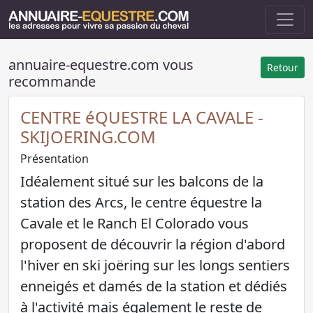
annuaire-equestre.com vous
Retour
recommande
CENTRE éQUESTRE LA CAVALE -
SKIJOERING.COM
Présentation
Idéalement situé sur les balcons de la
station des Arcs, le centre équestre la
Cavale et le Ranch El Colorado vous
proposent de découvrir la région d'abord
l'hiver en ski joëring sur les longs sentiers
enneigés et damés de la station et dédiés
à l'activité mais également le reste de