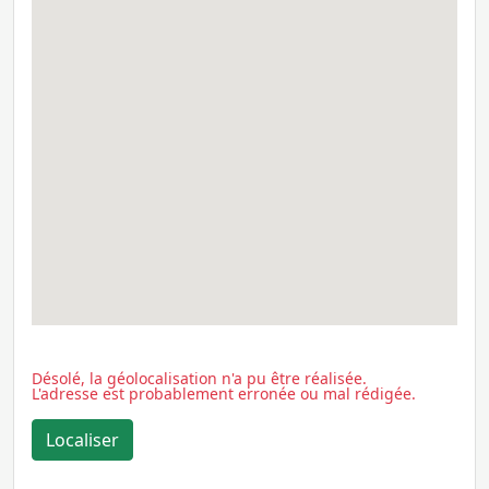
Désolé, la géolocalisation n'a pu être réalisée.
L'adresse est probablement erronée ou mal rédigée.