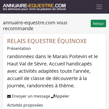
annuaire-equestre.com vous
Retour
recommande
RELAIS EQUESTRE ÉQUINOXE
Présentation
randonnées dans le Marais Poitevin et le
Haut Val de Sèvre. Accueil handicapés
avec activités adaptées toute l'année,
accueil de classe de découverte à la
journée, randonnées à thème.
Envoyer un message
Appeler
Activités proposées