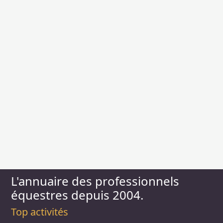
L'annuaire des professionnels
équestres depuis 2004.
Top activités