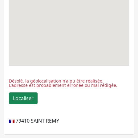
Désolé, la géolocalisation n'a pu être réalisée.
L'adresse est probablement erronée ou mal rédigée.
79410
SAINT REMY