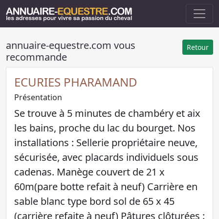
annuaire-equestre.com vous
Retour
recommande
ECURIES PHARAMAND
Présentation
Se trouve à 5 minutes de chambéry et aix
les bains, proche du lac du bourget. Nos
installations : Sellerie propriétaire neuve,
sécurisée, avec placards individuels sous
cadenas. Manège couvert de 21 x
60m(pare botte refait à neuf) Carrière en
sable blanc type bord sol de 65 x 45
(carrière refaite à neuf) Pâtures clôturées :