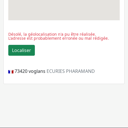
Désolé, la géolocalisation n'a pu être réalisée.
L'adresse est probablement erronée ou mal rédigée.
73420
voglans
ECURIES PHARAMAND