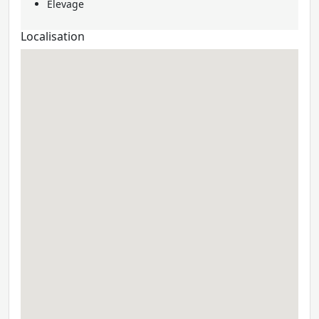
Elevage
Localisation