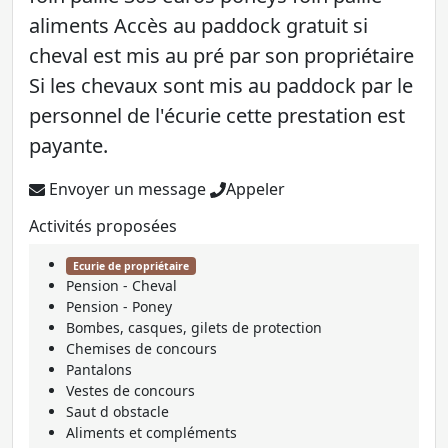
aliments Accès au paddock gratuit si
cheval est mis au pré par son propriétaire
Si les chevaux sont mis au paddock par le
personnel de l'écurie cette prestation est
payante.
Envoyer un message
Appeler
Activités proposées
Ecurie de propriétaire
Pension - Cheval
Pension - Poney
Bombes, casques, gilets de protection
Chemises de concours
Pantalons
Vestes de concours
Saut d obstacle
Aliments et compléments