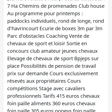
7 Ha Chemins de promenades Club house
Au programme pour printemps :
paddocks individuels, rond de longe, rond
d'havrincourt Ecurie de boxes 3m par 3m
Parc d'obstacles Coaching Vente de
chevaux de sport et loisir Sortie en
concours club amateur jeunes chevaux
Elevage de chevaux de sport Bpjeps sur
place Possibilités de pension de travail
prix sur demande Cours exclusivement
résevés aux propriétaires Cours
compétitions Stage avec cavaliers
professionnels Tarifs 415 euros chevaux
foin paille aliments 360 euros chevaux
foin paille 305 euros poneys foin paille