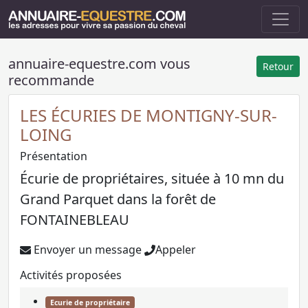
annuaire-equestre.com vous
Retour
recommande
LES ÉCURIES DE MONTIGNY-SUR-
LOING
Présentation
Écurie de propriétaires, située à 10 mn du
Grand Parquet dans la forêt de
FONTAINEBLEAU
Envoyer un message
Appeler
Activités proposées
Ecurie de propriétaire