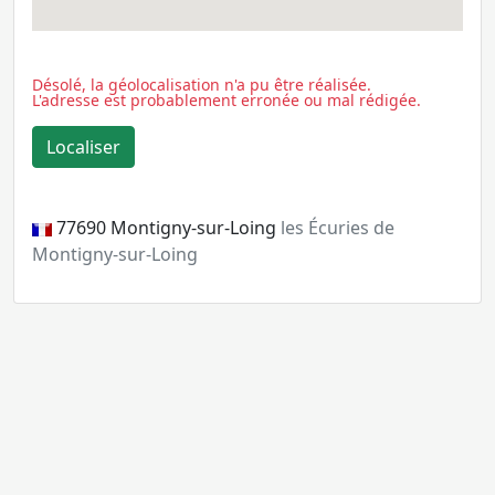
Désolé, la géolocalisation n'a pu être réalisée.
L'adresse est probablement erronée ou mal rédigée.
77690
Montigny-sur-Loing
les Écuries de
Montigny-sur-Loing