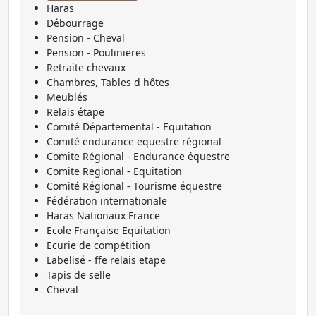
Haras
Débourrage
Pension - Cheval
Pension - Poulinieres
Retraite chevaux
Chambres, Tables d hôtes
Meublés
Relais étape
Comité Départemental - Equitation
Comité endurance equestre régional
Comite Régional - Endurance équestre
Comite Regional - Equitation
Comité Régional - Tourisme équestre
Fédération internationale
Haras Nationaux France
Ecole Française Equitation
Ecurie de compétition
Labelisé - ffe relais etape
Tapis de selle
Cheval