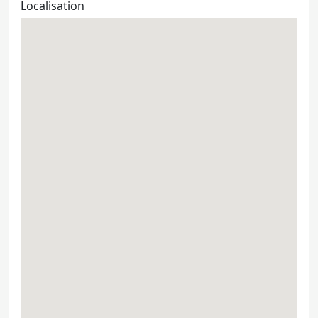
Localisation