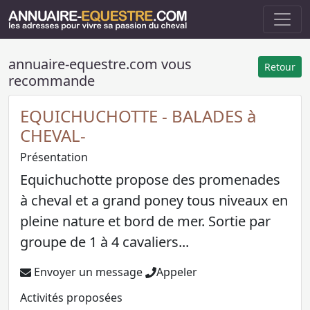
annuaire-equestre.com vous
Retour
recommande
EQUICHUCHOTTE - BALADES à
CHEVAL-
Présentation
Equichuchotte propose des promenades
à cheval et a grand poney tous niveaux en
pleine nature et bord de mer. Sortie par
groupe de 1 à 4 cavaliers...
Envoyer un message
Appeler
Activités proposées