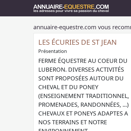
annuaire-equestre.com vous reco
LES ÉCURIES DE ST JEAN
Présentation
FERME ÉQUESTRE AU COEUR DU
LUBERON. DIVERSES ACTIVITÉS
SONT PROPOSÉES AUTOUR DU
CHEVAL ET DU PONEY
(ENSEIGNEMENT TRADITIONNEL,
PROMENADES, RANDONNÉES, ...)
CHEVAUX ET PONEYS ADAPTES A
NOS TERRAINS ET NOTRE
ENVIRONNEMENT.