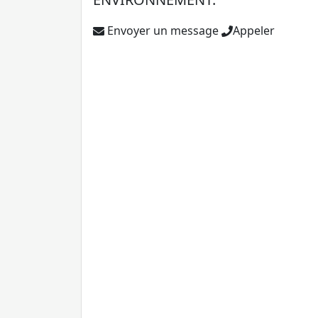
Envoyer un message
Appeler