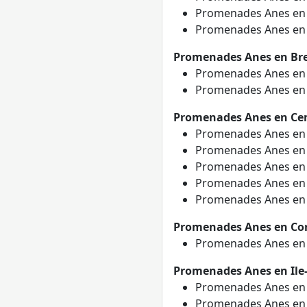
Promenades Anes e
Promenades Anes e
Promenades Anes en Br
Promenades Anes e
Promenades Anes e
Promenades Anes en Cent
Promenades Anes e
Promenades Anes e
Promenades Anes e
Promenades Anes e
Promenades Anes e
Promenades Anes en Co
Promenades Anes e
Promenades Anes en Ile
Promenades Anes e
Promenades Anes e