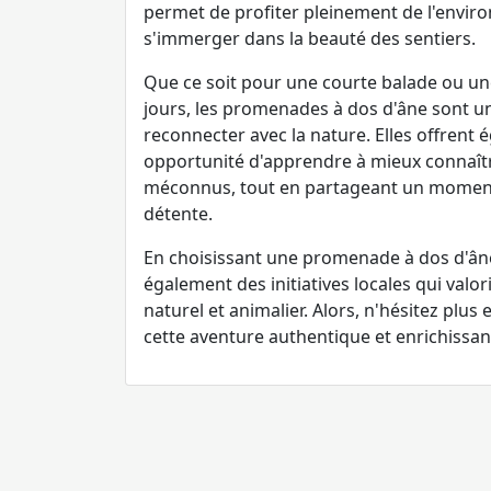
permet de profiter pleinement de l'envir
s'immerger dans la beauté des sentiers.
Que ce soit pour une courte balade ou u
jours, les promenades à dos d'âne sont un
reconnecter avec la nature. Elles offrent
opportunité d'apprendre à mieux connaît
méconnus, tout en partageant un moment
détente.
En choisissant une promenade à dos d'ân
également des initiatives locales qui valor
naturel et animalier. Alors, n'hésitez plus 
cette aventure authentique et enrichissan