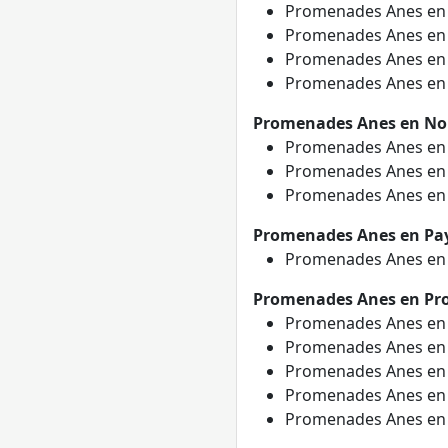
Promenades Anes e
Promenades Anes e
Promenades Anes e
Promenades Anes e
Promenades Anes en N
Promenades Anes e
Promenades Anes e
Promenades Anes e
Promenades Anes en Pay
Promenades Anes e
Promenades Anes en Pro
Promenades Anes e
Promenades Anes e
Promenades Anes e
Promenades Anes e
Promenades Anes e