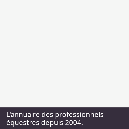
L'annuaire des professionnels
équestres depuis 2004.