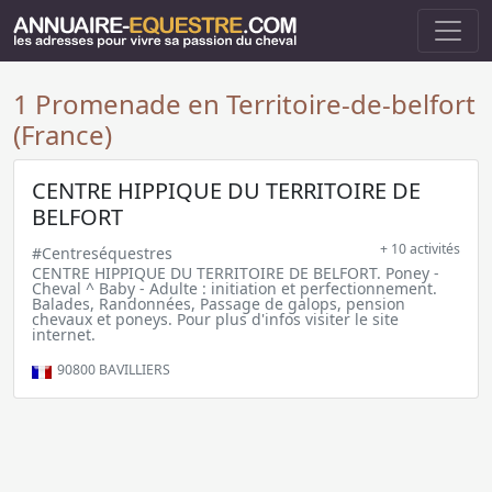
1 Promenade en Territoire-de-belfort
(France)
CENTRE HIPPIQUE DU TERRITOIRE DE
BELFORT
+ 10 activités
#Centreséquestres
CENTRE HIPPIQUE DU TERRITOIRE DE BELFORT. Poney -
Cheval ^ Baby - Adulte : initiation et perfectionnement.
Balades, Randonnées, Passage de galops, pension
chevaux et poneys. Pour plus d'infos visiter le site
internet.
90800
BAVILLIERS