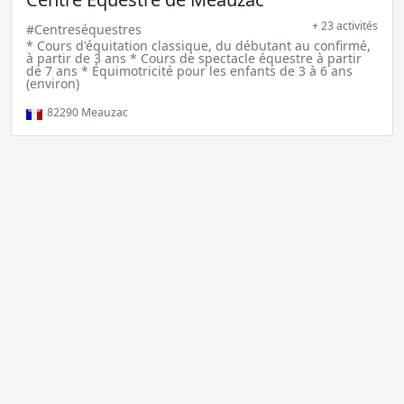
+ 23 activités
#Centreséquestres
* Cours d'équitation classique, du débutant au confirmé,
à partir de 3 ans * Cours de spectacle équestre à partir
de 7 ans * Équimotricité pour les enfants de 3 à 6 ans
(environ)
82290
Meauzac