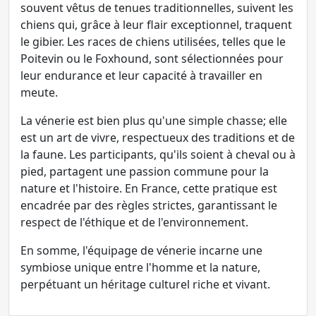
souvent vêtus de tenues traditionnelles, suivent les
chiens qui, grâce à leur flair exceptionnel, traquent
le gibier. Les races de chiens utilisées, telles que le
Poitevin ou le Foxhound, sont sélectionnées pour
leur endurance et leur capacité à travailler en
meute.
La vénerie est bien plus qu'une simple chasse; elle
est un art de vivre, respectueux des traditions et de
la faune. Les participants, qu'ils soient à cheval ou à
pied, partagent une passion commune pour la
nature et l'histoire. En France, cette pratique est
encadrée par des règles strictes, garantissant le
respect de l'éthique et de l'environnement.
En somme, l'équipage de vénerie incarne une
symbiose unique entre l'homme et la nature,
perpétuant un héritage culturel riche et vivant.