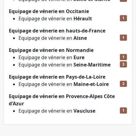
Equipage de vénerie en Occitanie
Equipage de vénerie en
Hérault
1
Equipage de vénerie en hauts-de-France
Equipage de vénerie en
Aisne
1
Equipage de vénerie en Normandie
Equipage de vénerie en
Eure
1
Equipage de vénerie en
Seine-Maritime
3
Equipage de vénerie en Pays-de-La-Loire
Equipage de vénerie en
Maine-et-Loire
2
Equipage de vénerie en Provence-Alpes Côte
d'Azur
Equipage de vénerie en
Vaucluse
1