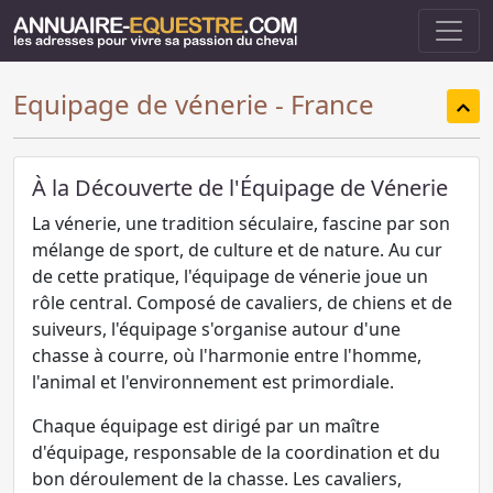
Equipage de vénerie - France
À la Découverte de l'Équipage de Vénerie
La vénerie, une tradition séculaire, fascine par son
mélange de sport, de culture et de nature. Au cur
de cette pratique, l'équipage de vénerie joue un
rôle central. Composé de cavaliers, de chiens et de
suiveurs, l'équipage s'organise autour d'une
chasse à courre, où l'harmonie entre l'homme,
l'animal et l'environnement est primordiale.
Chaque équipage est dirigé par un maître
d'équipage, responsable de la coordination et du
bon déroulement de la chasse. Les cavaliers,