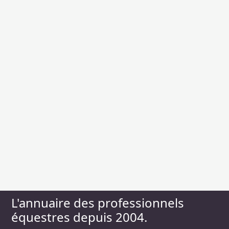
L'annuaire des professionnels
équestres depuis 2004.