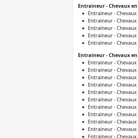
Entraineur - Chevaux en 
Entraineur - Chevaux
Entraineur - Chevaux
Entraineur - Chevaux
Entraineur - Chevaux
Entraineur - Chevaux
Entraineur - Chevaux en
Entraineur - Chevaux
Entraineur - Chevaux
Entraineur - Chevaux
Entraineur - Chevaux
Entraineur - Chevaux
Entraineur - Chevaux
Entraineur - Chevaux
Entraineur - Chevaux
Entraineur - Chevaux
Entraineur - Chevaux
Entraineur - Chevaux