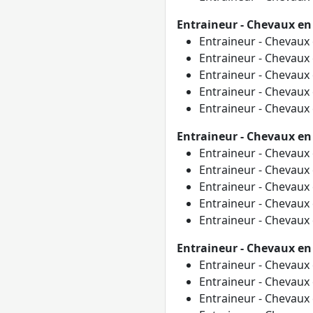
Entraineur - Chevaux en
Entraineur - Chevaux
Entraineur - Chevaux
Entraineur - Chevaux
Entraineur - Chevaux
Entraineur - Chevaux
Entraineur - Chevaux e
Entraineur - Chevaux
Entraineur - Chevaux
Entraineur - Chevaux
Entraineur - Chevaux
Entraineur - Chevaux
Entraineur - Chevaux en
Entraineur - Chevaux
Entraineur - Chevaux
Entraineur - Chevaux