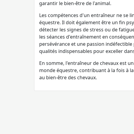
garantir le bien-être de l'animal.
Les compétences d'un entraîneur ne se lim
équestre. Il doit également être un fin p
détecter les signes de stress ou de fatigue
les séances d'entraînement en conséquenc
persévérance et une passion indéfectible
qualités indispensables pour exceller dan
En somme, l'entraîneur de chevaux est un
monde équestre, contribuant à la fois à l
au bien-être des chevaux.