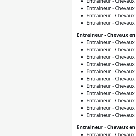
Entraineur - Chevaux
Entraineur - Chevaux
Entraineur - Chevaux
Entraineur - Chevaux
Entraineur - Chevaux e
Entraineur - Chevaux
Entraineur - Chevaux
Entraineur - Chevaux
Entraineur - Chevaux
Entraineur - Chevaux
Entraineur - Chevaux
Entraineur - Chevaux
Entraineur - Chevaux
Entraineur - Chevaux
Entraineur - Chevaux
Entraineur - Chevaux
Entraineur - Chevaux e
Entraineur - Chevaux