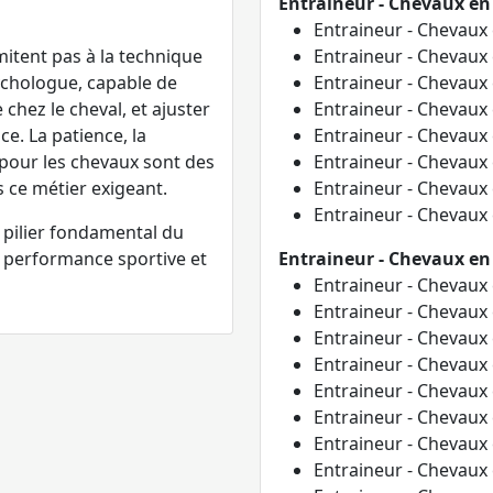
Entraineur - Chevaux en
Entraineur - Chevaux
itent pas à la technique
Entraineur - Chevaux
sychologue, capable de
Entraineur - Chevaux
 chez le cheval, et ajuster
Entraineur - Chevaux
e. La patience, la
Entraineur - Chevaux
 pour les chevaux sont des
Entraineur - Chevaux
s ce métier exigeant.
Entraineur - Chevaux
Entraineur - Chevaux
 pilier fondamental du
a performance sportive et
Entraineur - Chevaux en
Entraineur - Chevaux
Entraineur - Chevaux
Entraineur - Chevaux
Entraineur - Chevaux
Entraineur - Chevaux
Entraineur - Chevaux
Entraineur - Chevaux
Entraineur - Chevaux