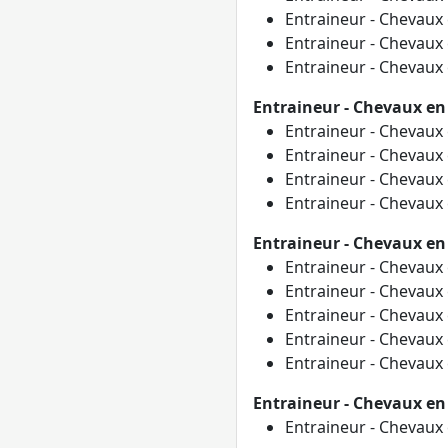
Entraineur - Chevaux
Entraineur - Chevaux
Entraineur - Chevaux
Entraineur - Chevaux en
Entraineur - Chevaux
Entraineur - Chevaux
Entraineur - Chevaux
Entraineur - Chevaux
Entraineur - Chevaux en 
Entraineur - Chevaux
Entraineur - Chevaux
Entraineur - Chevaux
Entraineur - Chevaux
Entraineur - Chevaux
Entraineur - Chevaux en
Entraineur - Chevaux