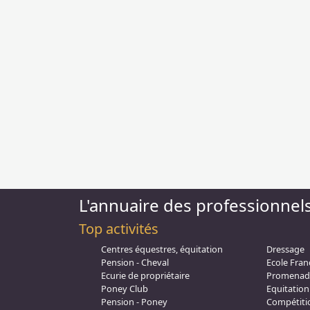
L'annuaire des professionnel
Top activités
Centres équestres, équitation
Dressage
Pension - Cheval
Ecole Fran
Ecurie de propriétaire
Promenad
Poney Club
Equitation 
Pension - Poney
Compétiti