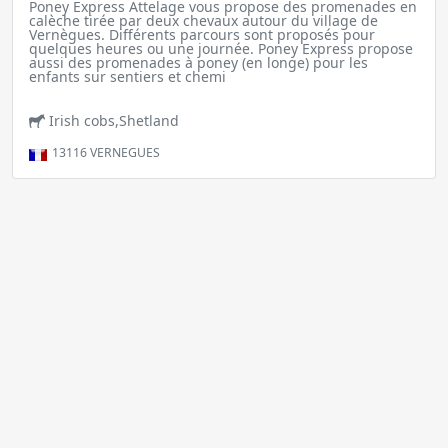
Poney Express Attelage vous propose des promenades en
calèche tirée par deux chevaux autour du village de
Vernègues. Différents parcours sont proposés pour
quelques heures ou une journée. Poney Express propose
aussi des promenades à poney (en longe) pour les
enfants sur sentiers et chemi
Irish cobs,Shetland
13116
VERNEGUES