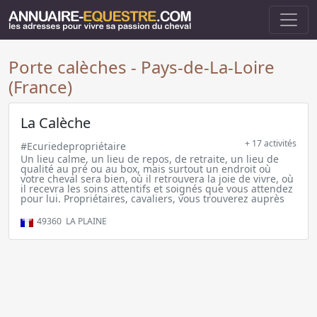
Porte calèches - Pays-de-La-Loire
(France)
La Calèche
+ 17 activités
#Ecuriedepropriétaire
Un lieu calme, un lieu de repos, de retraite, un lieu de
qualité au pré ou au box, mais surtout un endroit où
votre cheval sera bien, où il retrouvera la joie de vivre, où
il recevra les soins attentifs et soignés que vous attendez
pour lui. Propriétaires, cavaliers, vous trouverez auprès
49360
LA PLAINE