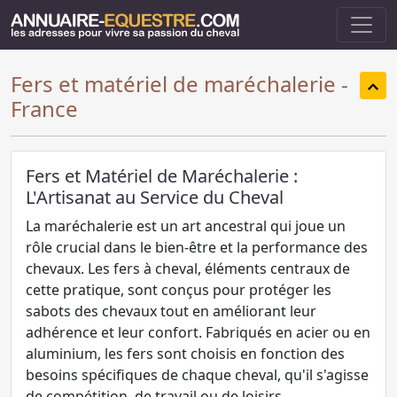
Fers et matériel de maréchalerie -
France
Fers et Matériel de Maréchalerie :
L'Artisanat au Service du Cheval
La maréchalerie est un art ancestral qui joue un
rôle crucial dans le bien-être et la performance des
chevaux. Les fers à cheval, éléments centraux de
cette pratique, sont conçus pour protéger les
sabots des chevaux tout en améliorant leur
adhérence et leur confort. Fabriqués en acier ou en
aluminium, les fers sont choisis en fonction des
besoins spécifiques de chaque cheval, qu'il s'agisse
de compétition, de travail ou de loisirs.