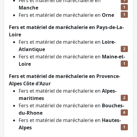
Fers et matériel de maréchalerie en
Manche
1
Fers et matériel de maréchalerie en
Orne
1
Fers et matériel de maréchalerie en Pays-de-La-
Loire
Fers et matériel de maréchalerie en
Loire-
Atlantique
2
Fers et matériel de maréchalerie en
Maine-et-
Loire
1
Fers et matériel de maréchalerie en Provence-
Alpes Côte d'Azur
Fers et matériel de maréchalerie en
Alpes-
maritimes
2
Fers et matériel de maréchalerie en
Bouches-
du-Rhone
6
Fers et matériel de maréchalerie en
Hautes-
Alpes
1