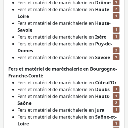
Fers et matériel de maréchalerie en
Drôme
1
Fers et matériel de maréchalerie en
Haute-
2
Loire
1
Fers et matériel de maréchalerie en
Haute-
Savoie
1
Fers et matériel de maréchalerie en
Isère
1
Fers et matériel de maréchalerie en
Puy-de-
Domes
2
Fers et matériel de maréchalerie en
Savoie
1
Fers et matériel de maréchalerie en Bourgogne-
Franche-Comté
Fers et matériel de maréchalerie en
Côte-d'Or
Fers et matériel de maréchalerie en
Doubs
3
Fers et matériel de maréchalerie en
Hauts-
1
Saône
2
Fers et matériel de maréchalerie en
Jura
1
Fers et matériel de maréchalerie en
Saône-et-
Loire
1