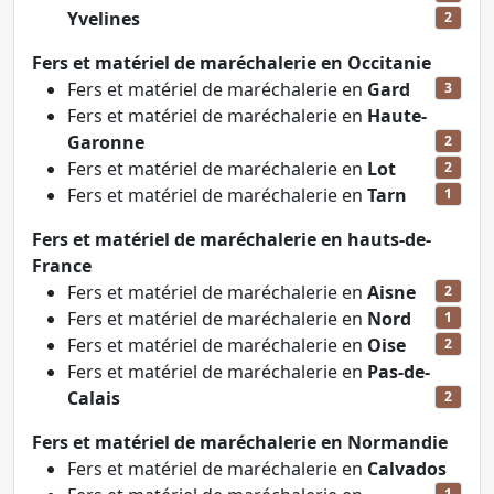
Yvelines
2
Fers et matériel de maréchalerie en Occitanie
Fers et matériel de maréchalerie en
Gard
3
Fers et matériel de maréchalerie en
Haute-
Garonne
2
Fers et matériel de maréchalerie en
Lot
2
Fers et matériel de maréchalerie en
Tarn
1
Fers et matériel de maréchalerie en hauts-de-
France
Fers et matériel de maréchalerie en
Aisne
2
Fers et matériel de maréchalerie en
Nord
1
Fers et matériel de maréchalerie en
Oise
2
Fers et matériel de maréchalerie en
Pas-de-
Calais
2
Fers et matériel de maréchalerie en Normandie
Fers et matériel de maréchalerie en
Calvados
1