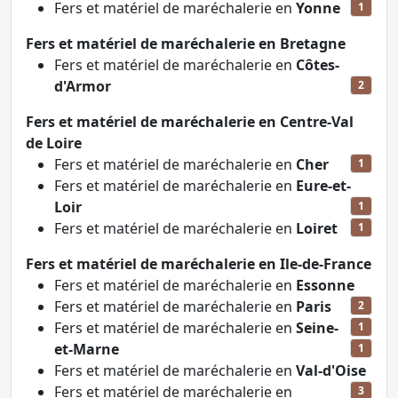
Fers et matériel de maréchalerie en
Yonne
1
Fers et matériel de maréchalerie en Bretagne
Fers et matériel de maréchalerie en
Côtes-
d'Armor
2
Fers et matériel de maréchalerie en Centre-Val
de Loire
Fers et matériel de maréchalerie en
Cher
1
Fers et matériel de maréchalerie en
Eure-et-
Loir
1
Fers et matériel de maréchalerie en
Loiret
1
Fers et matériel de maréchalerie en Ile-de-France
Fers et matériel de maréchalerie en
Essonne
Fers et matériel de maréchalerie en
Paris
2
Fers et matériel de maréchalerie en
Seine-
1
et-Marne
1
Fers et matériel de maréchalerie en
Val-d'Oise
Fers et matériel de maréchalerie en
3