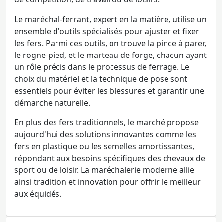
Le maréchal-ferrant, expert en la matière, utilise un
ensemble d'outils spécialisés pour ajuster et fixer
les fers. Parmi ces outils, on trouve la pince à parer,
le rogne-pied, et le marteau de forge, chacun ayant
un rôle précis dans le processus de ferrage. Le
choix du matériel et la technique de pose sont
essentiels pour éviter les blessures et garantir une
démarche naturelle.
En plus des fers traditionnels, le marché propose
aujourd'hui des solutions innovantes comme les
fers en plastique ou les semelles amortissantes,
répondant aux besoins spécifiques des chevaux de
sport ou de loisir. La maréchalerie moderne allie
ainsi tradition et innovation pour offrir le meilleur
aux équidés.