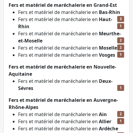
Fers et matériel de maréchalerie en Grand-Est
Fers et matériel de maréchalerie en
Bas-Rhin
Fers et matériel de maréchalerie en
Haut-
3
Rhin
1
Fers et matériel de maréchalerie en
Meurthe-
et-Moselle
2
Fers et matériel de maréchalerie en
Moselle
2
Fers et matériel de maréchalerie en
Vosges
1
Fers et matériel de maréchalerie en Nouvelle-
Aquitaine
Fers et matériel de maréchalerie en
Deux-
Sévres
1
Fers et matériel de maréchalerie en Auvergne-
Rhône-Alpes
Fers et matériel de maréchalerie en
Ain
2
Fers et matériel de maréchalerie en
Allier
1
Fers et matériel de maréchalerie en
Ardèche