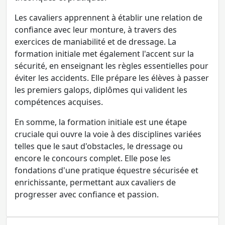
Les cavaliers apprennent à établir une relation de
confiance avec leur monture, à travers des
exercices de maniabilité et de dressage. La
formation initiale met également l'accent sur la
sécurité, en enseignant les règles essentielles pour
éviter les accidents. Elle prépare les élèves à passer
les premiers galops, diplômes qui valident les
compétences acquises.
En somme, la formation initiale est une étape
cruciale qui ouvre la voie à des disciplines variées
telles que le saut d'obstacles, le dressage ou
encore le concours complet. Elle pose les
fondations d'une pratique équestre sécurisée et
enrichissante, permettant aux cavaliers de
progresser avec confiance et passion.