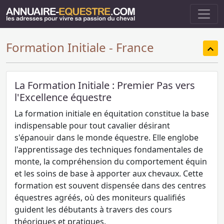
Formation Initiale - France
La Formation Initiale : Premier Pas vers
l'Excellence équestre
La formation initiale en équitation constitue la base
indispensable pour tout cavalier désirant
s'épanouir dans le monde équestre. Elle englobe
l'apprentissage des techniques fondamentales de
monte, la compréhension du comportement équin
et les soins de base à apporter aux chevaux. Cette
formation est souvent dispensée dans des centres
équestres agréés, où des moniteurs qualifiés
guident les débutants à travers des cours
théoriques et pratiques.