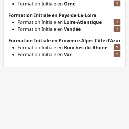
Formation Initiale en
Orne
1
Formation Initiale en Pays-de-La-Loire
Formation Initiale en
Loire-Atlantique
1
Formation Initiale en
Vendée
1
Formation Initiale en Provence-Alpes Côte d'Azur
Formation Initiale en
Bouches-du-Rhone
1
Formation Initiale en
Var
1