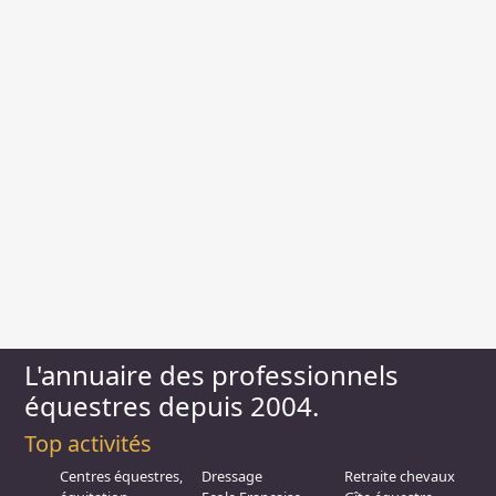
L'annuaire des professionnels
équestres depuis 2004.
Top activités
Centres équestres,
Dressage
Retraite chevaux