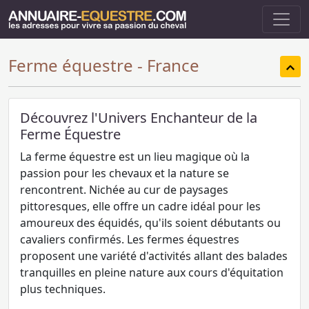
Ferme équestre - France
Découvrez l'Univers Enchanteur de la
Ferme Équestre
La ferme équestre est un lieu magique où la
passion pour les chevaux et la nature se
rencontrent. Nichée au cur de paysages
pittoresques, elle offre un cadre idéal pour les
amoureux des équidés, qu'ils soient débutants ou
cavaliers confirmés. Les fermes équestres
proposent une variété d'activités allant des balades
tranquilles en pleine nature aux cours d'équitation
plus techniques.