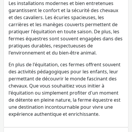
Les installations modernes et bien entretenues
garantissent le confort et la sécurité des chevaux
et des cavaliers. Les écuries spacieuses, les
carrières et les manèges couverts permettent de
pratiquer l'équitation en toute saison. De plus, les
fermes équestres sont souvent engagées dans des
pratiques durables, respectueuses de
l'environnement et du bien-être animal.
En plus de l'équitation, ces fermes offrent souvent
des activités pédagogiques pour les enfants, leur
permettant de découvrir le monde fascinant des
chevaux. Que vous souhaitiez vous initier à
l'équitation ou simplement profiter d'un moment
de détente en pleine nature, la ferme équestre est
une destination incontournable pour vivre une
expérience authentique et enrichissante.