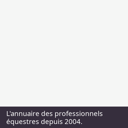
L'annuaire des professionnels
équestres depuis 2004.