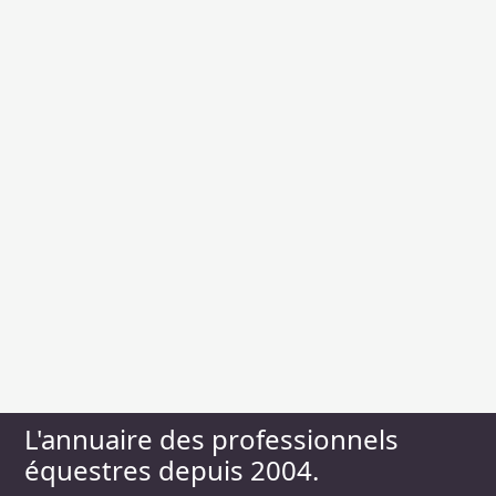
L'annuaire des professionnels
équestres depuis 2004.