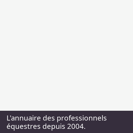
L'annuaire des professionnels
équestres depuis 2004.