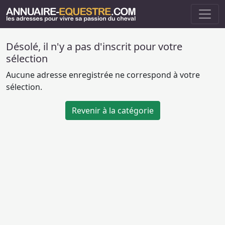
Désolé, il n'y a pas d'inscrit pour votre
sélection
Aucune adresse enregistrée ne correspond à votre
sélection.
Revenir à la catégorie