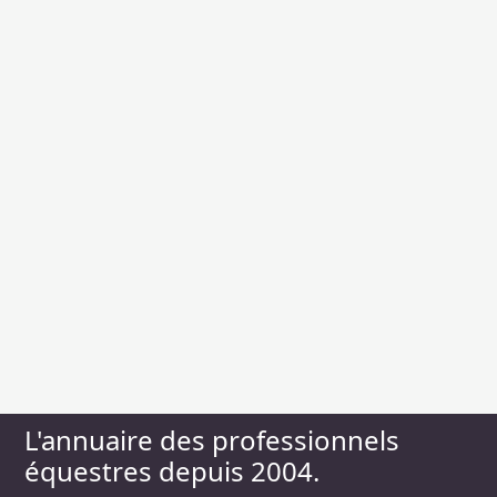
L'annuaire des professionnels
équestres depuis 2004.