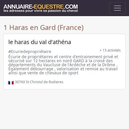
1 Haras en Gard (France)
le haras du val d'athéna
+ 13 activités
#Ecuriedepropriétaire
Écurie de propriétaires et centre d'entrainement privé et
sécurisé sur 12 hectares en nord GARD à la croisé des
départements du Vaucluse de l'Ardèche et de la Drôme .
Également débourrage , valorisation et remise au travail
ainsi que vente de chevaux de sport
30760
St Christol de Rodieres