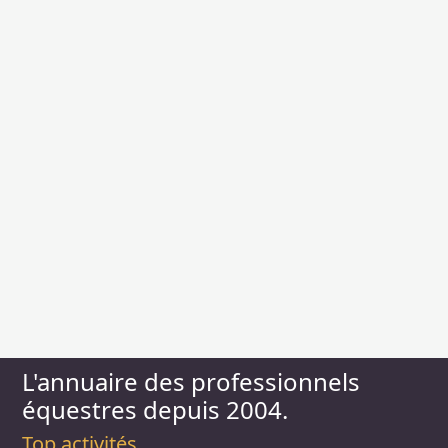
L'annuaire des professionnels
équestres depuis 2004.
Top activités