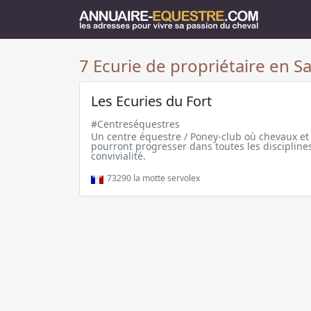
7 Ecurie de propriétaire en Sa
Les Ecuries du Fort
#Centreséquestres
Un centre équestre / Poney-club où chevaux et 
pourront progresser dans toutes les disciplines
convivialité.
73290
la motte servolex