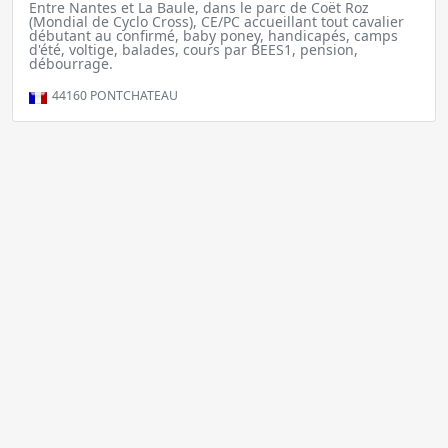
Entre Nantes et La Baule, dans le parc de Coët Roz
(Mondial de Cyclo Cross), CE/PC accueillant tout cavalier
débutant au confirmé, baby poney, handicapés, camps
d'été, voltige, balades, cours par BEES1, pension,
débourrage.
44160
PONTCHATEAU