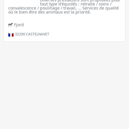
tout type d'équidés : retraite / soins /
convalescence / poulinage / travail, ... Services de qualité
où le bien-être des animaux est la priorité.
Fjord
32290
CASTELNAVET