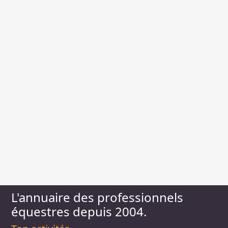
L'annuaire des professionnels
équestres depuis 2004.