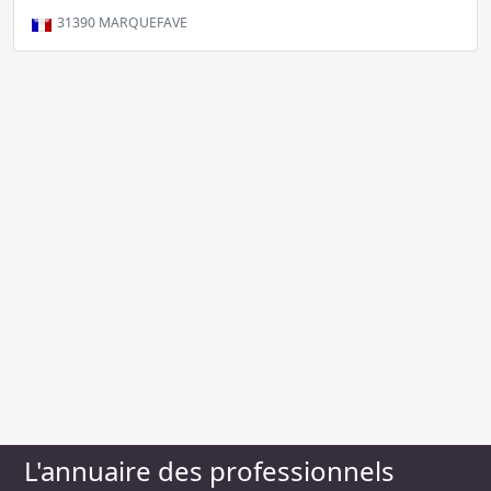
31390
MARQUEFAVE
L'annuaire des professionnels