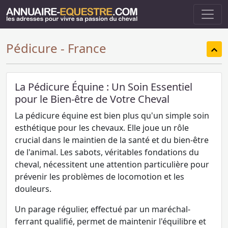
Pédicure - France
La Pédicure Équine : Un Soin Essentiel
pour le Bien-être de Votre Cheval
La pédicure équine est bien plus qu'un simple soin
esthétique pour les chevaux. Elle joue un rôle
crucial dans le maintien de la santé et du bien-être
de l'animal. Les sabots, véritables fondations du
cheval, nécessitent une attention particulière pour
prévenir les problèmes de locomotion et les
douleurs.
Un parage régulier, effectué par un maréchal-
ferrant qualifié, permet de maintenir l'équilibre et