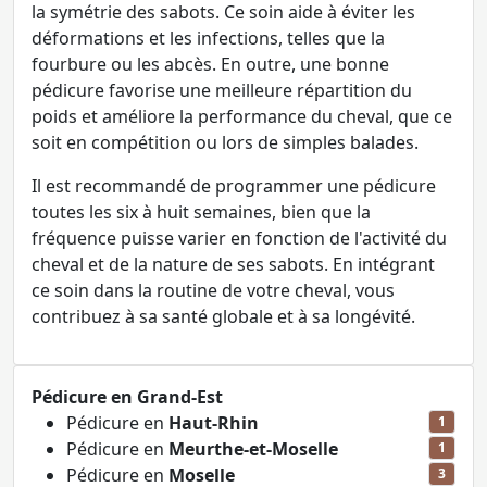
la symétrie des sabots. Ce soin aide à éviter les
déformations et les infections, telles que la
fourbure ou les abcès. En outre, une bonne
pédicure favorise une meilleure répartition du
poids et améliore la performance du cheval, que ce
soit en compétition ou lors de simples balades.
Il est recommandé de programmer une pédicure
toutes les six à huit semaines, bien que la
fréquence puisse varier en fonction de l'activité du
cheval et de la nature de ses sabots. En intégrant
ce soin dans la routine de votre cheval, vous
contribuez à sa santé globale et à sa longévité.
Pédicure en Grand-Est
Pédicure en
Haut-Rhin
1
Pédicure en
Meurthe-et-Moselle
1
Pédicure en
Moselle
3